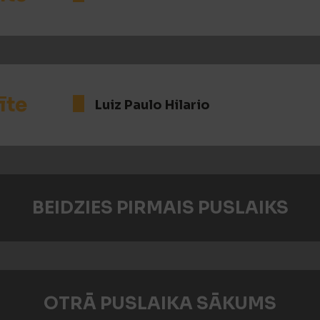
īte
Luiz Paulo Hilario
BEIDZIES PIRMAIS PUSLAIKS
OTRĀ PUSLAIKA SĀKUMS