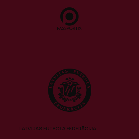
LATVIJAS FUTBOLA FEDERĀCIJA