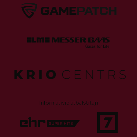
Informatīvie atbalstītāji