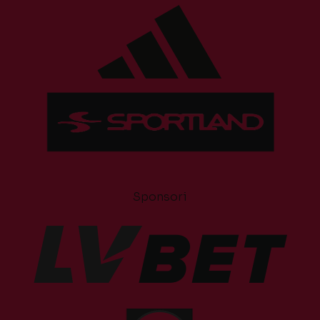
Sponsori