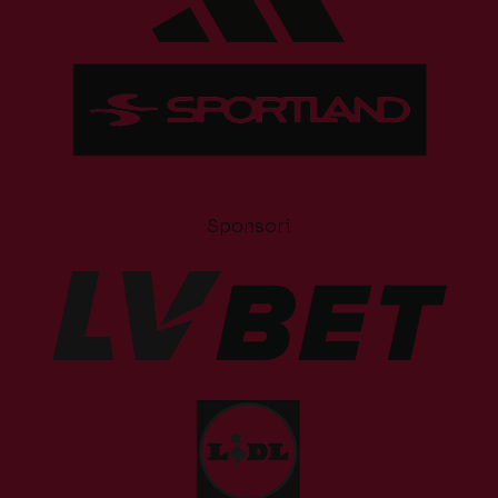
Sponsori