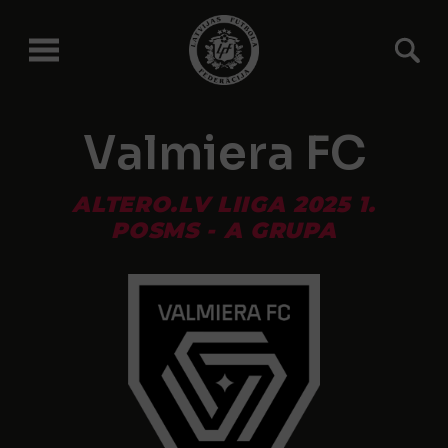
Valmiera FC
ALTERO.LV LIIGA 2025 1.
POSMS - A GRUPA