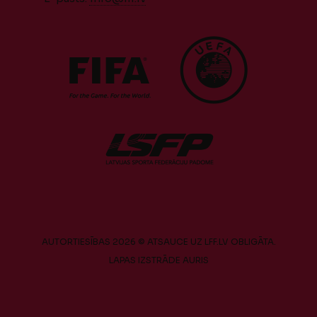
AUTORTIESĪBAS 2026 © ATSAUCE UZ LFF.LV OBLIGĀTA.
LAPAS IZSTRĀDE
AURIS