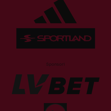
Sponsori