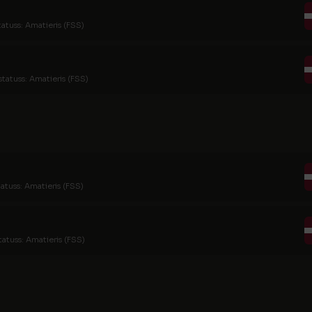
tatuss: Amatieris (FSS)
statuss: Amatieris (FSS)
tatuss: Amatieris (FSS)
tatuss: Amatieris (FSS)