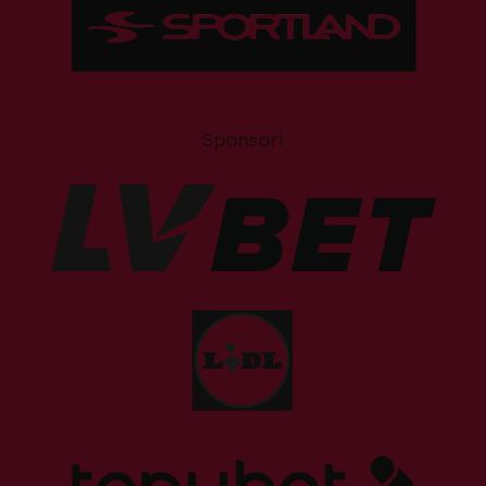
Sponsori