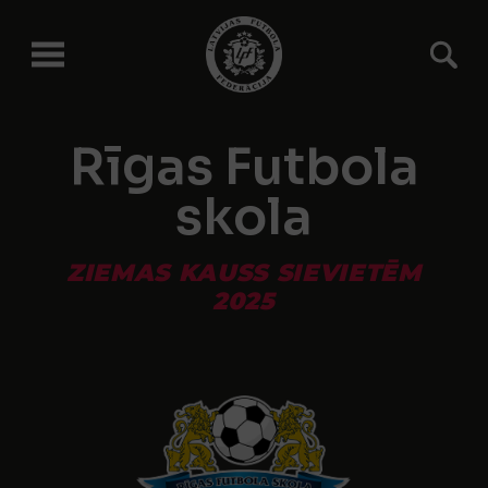
Rīgas Futbola
skola
ZIEMAS KAUSS SIEVIETĒM
2025