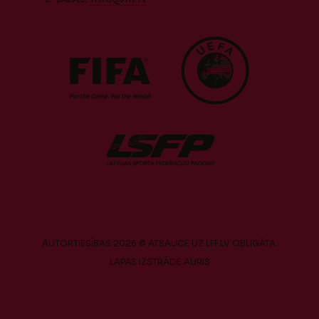
AUTORTIESĪBAS 2026 © ATSAUCE UZ LFF.LV OBLIGĀTA.
LAPAS IZSTRĀDE
AURIS