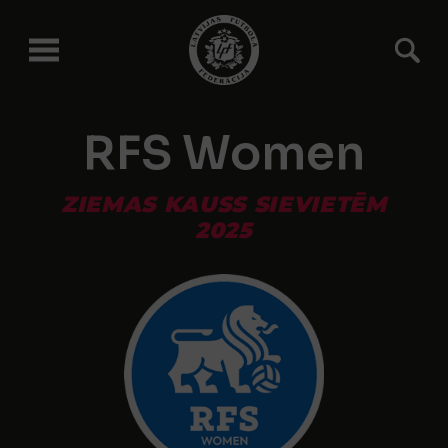
RFS Women
ZIEMAS KAUSS SIEVIETĒM
2025