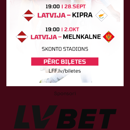
Tehniskais sponsors
Sponsori