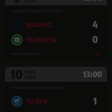
2024
Tonybet Virslīga 2024, 35. kārta
4
RIGA FC
0
FK METTA
Skonto stadions
10
13:00
NOV
2024
Tonybet Virslīga 2024, 36. kārta
1
FC RFS