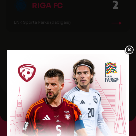
2
RIGA FC
LNK Sporta Parks (dabīgais)
1
2
3