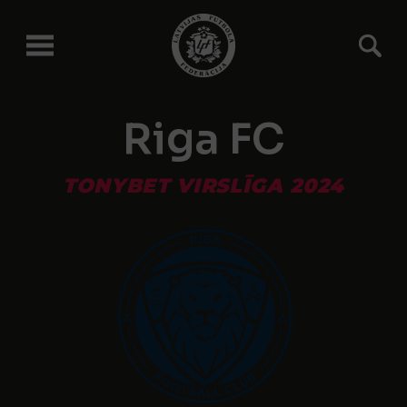
Riga FC
TONYBET VIRSLĪGA 2024