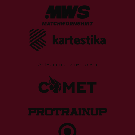
Ar lepnumu izmantojam