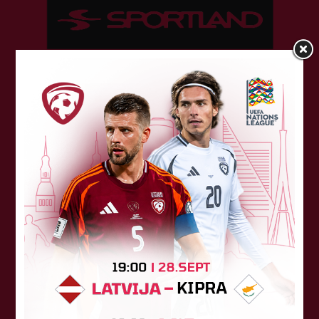
Sponsori