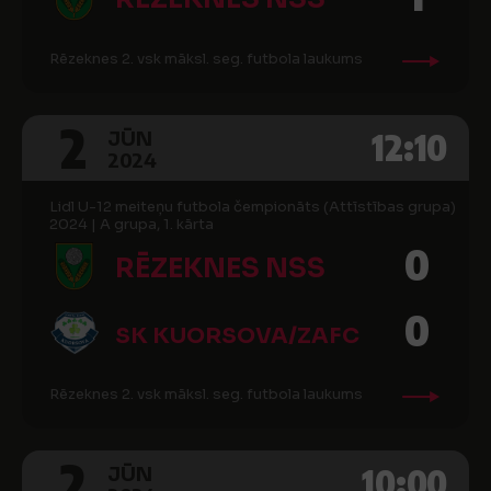
Rēzeknes 2. vsk māksl. seg. futbola laukums
2
12:10
JŪN
2024
Lidl U-12 meiteņu futbola čempionāts (Attīstības grupa)
2024 | A grupa, 1. kārta
0
RĒZEKNES NSS
0
SK KUORSOVA/ZAFC
Rēzeknes 2. vsk māksl. seg. futbola laukums
2
10:00
JŪN