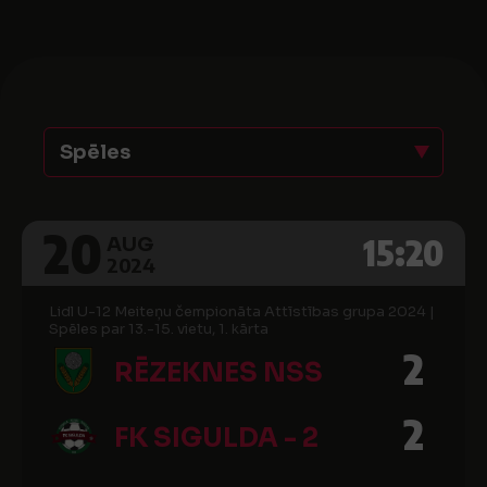
Spēles
20
15:20
AUG
2024
Lidl U-12 Meiteņu čempionāta Attīstības grupa 2024 |
Spēles par 13.-15. vietu, 1. kārta
2
RĒZEKNES NSS
2
FK SIGULDA - 2