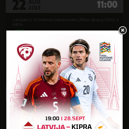
22
11:00
AUG
2023
Latvijas U-12 meiteņu čempionāts (Elites grupa) 2023, 4.
kārta
2
RĒZEKNES NSS
1
FK OLAINE
Olaines pilsētas stadions
8
13:30
AUG
2023
Latvijas U-12 meiteņu čempionāts (Elites grupa) 2023, 3.
kārta
6
RĒZEKNES NSS