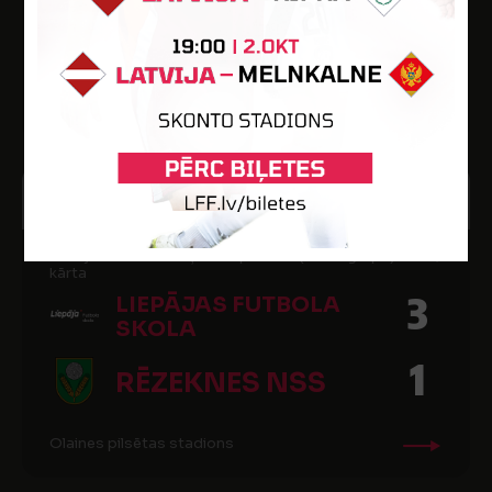
9
SK AMBER STARS
Olaines pilsētas stadions
8
11:50
AUG
2023
Latvijas U-12 meiteņu čempionāts (Elites grupa) 2023, 3.
kārta
3
LIEPĀJAS FUTBOLA
SKOLA
1
RĒZEKNES NSS
Olaines pilsētas stadions