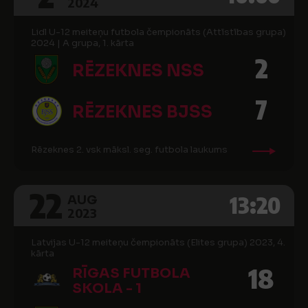
2024
Lidl U-12 meiteņu futbola čempionāts (Attīstības grupa)
2024 | A grupa, 1. kārta
2
RĒZEKNES NSS
7
RĒZEKNES BJSS
Rēzeknes 2. vsk māksl. seg. futbola laukums
22
13:20
AUG
2023
Latvijas U-12 meiteņu čempionāts (Elites grupa) 2023, 4.
kārta
18
RĪGAS FUTBOLA
SKOLA - 1