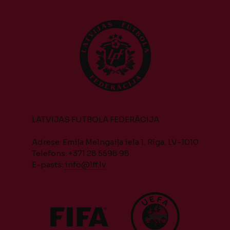
LATVIJAS FUTBOLA FEDERĀCIJA
Adrese: Emiļa Melngaiļa iela 1, Rīga, LV-1010
Telefons: +371 28 5598 98
E-pasts:
info@lff.lv