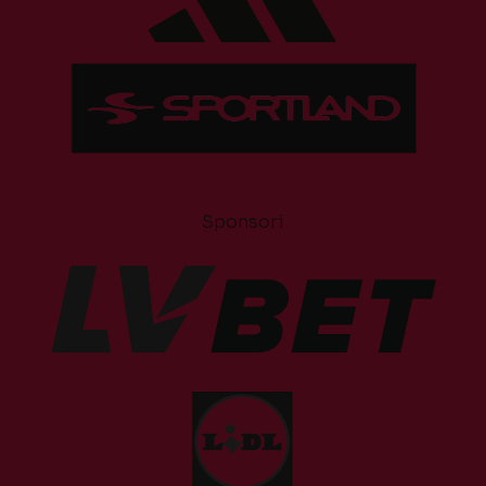
Sponsori