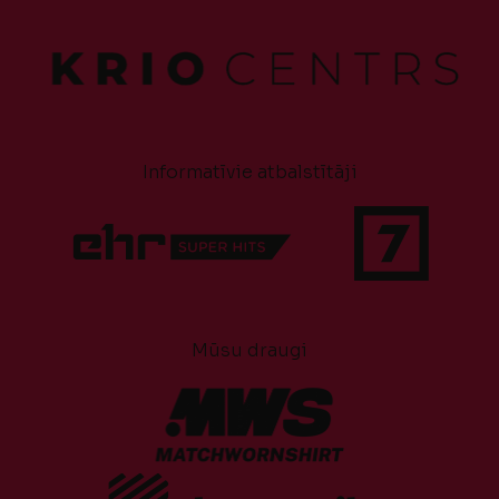
Informatīvie atbalstītāji
Mūsu draugi