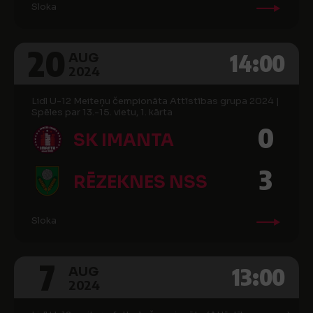
Sloka
20
14:00
AUG
2024
Lidl U-12 Meiteņu čempionāta Attīstības grupa 2024 |
Spēles par 13.-15. vietu, 1. kārta
0
SK IMANTA
3
RĒZEKNES NSS
Sloka
7
13:00
AUG
2024