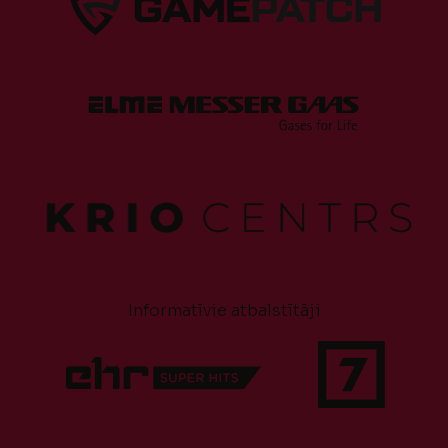
Informatīvie atbalstītāji