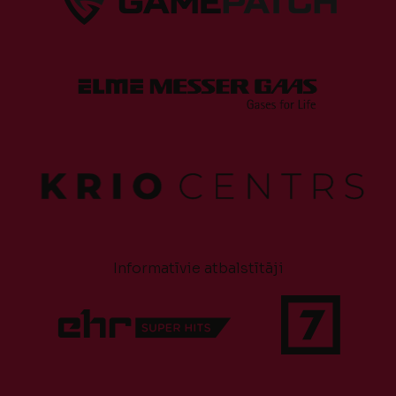
Informatīvie atbalstītāji