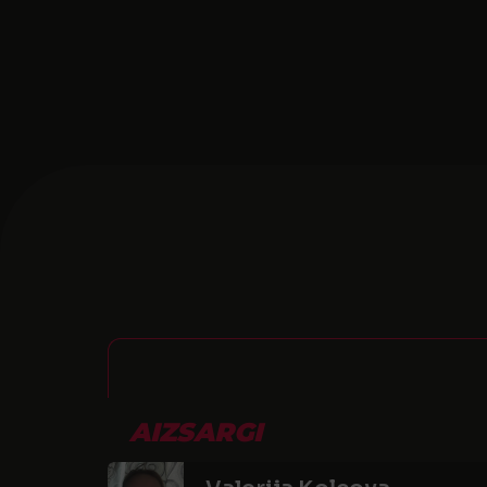
AIZSARGI