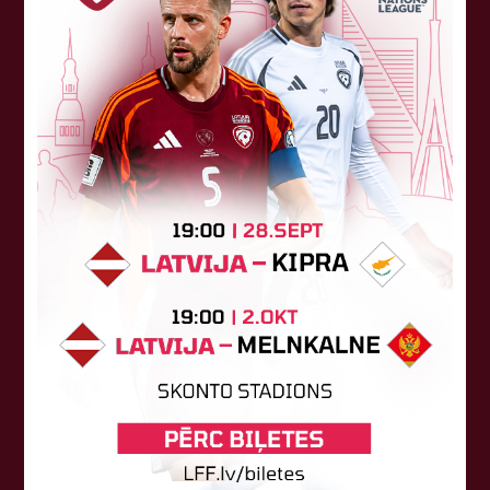
Sponsori