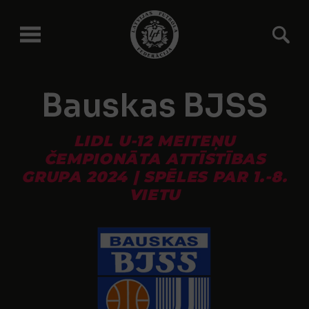
Bauskas BJSS
LIDL U-12 MEITEŅU
ČEMPIONĀTA ATTĪSTĪBAS
GRUPA 2024 | SPĒLES PAR 1.-8.
VIETU