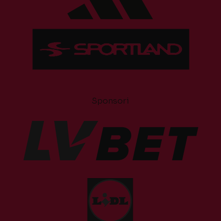
Sponsori