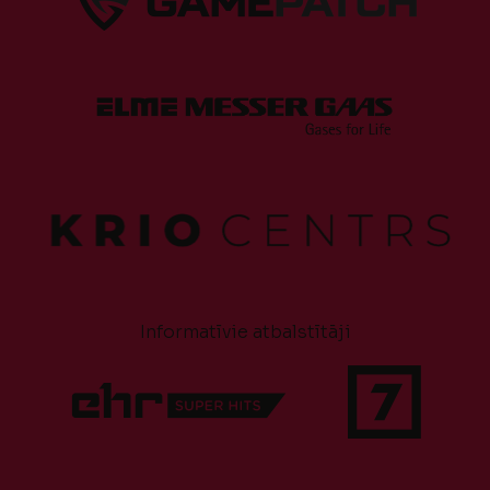
Informatīvie atbalstītāji