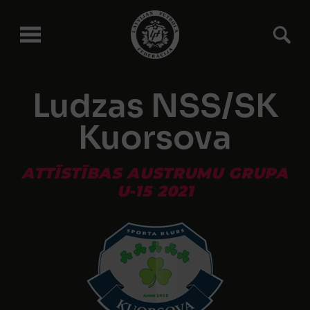
Ludzas NSS/SK
Kuorsova
ATTĪSTĪBAS AUSTRUMU GRUPA
U-15 2021