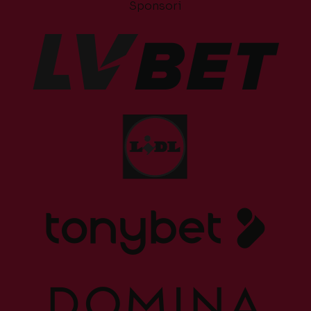
Sponsori