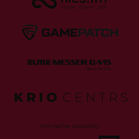
Informatīvie atbalstītāji