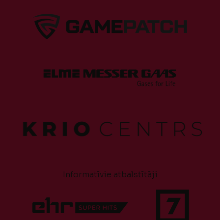
Informatīvie atbalstītāji