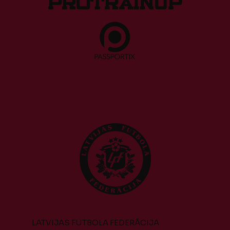
LATVIJAS FUTBOLA FEDERĀCIJA