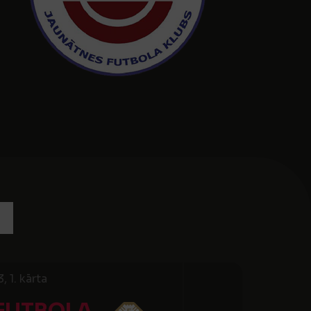
 1. kārta