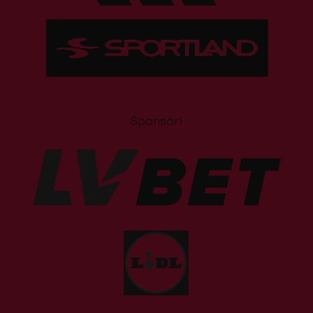
Sponsori