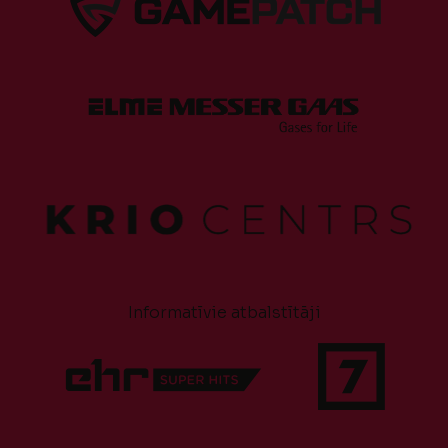
Informatīvie atbalstītāji