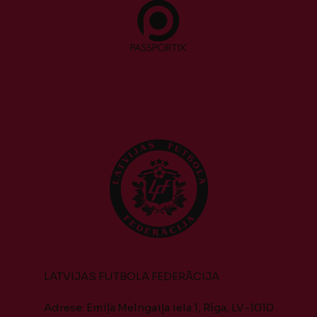
LATVIJAS FUTBOLA FEDERĀCIJA
Adrese: Emiļa Melngaiļa iela 1, Rīga, LV-1010