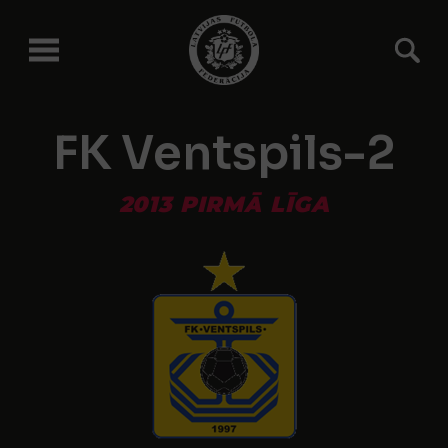
FK Ventspils-2
2013 PIRMĀ LĪGA