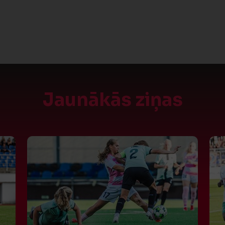
Jaunākās ziņas