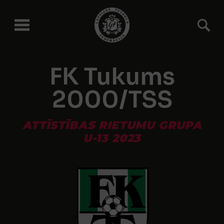
FK Tukums
2000/TSS
ATTĪSTĪBAS RIETUMU GRUPA
U-13 2023