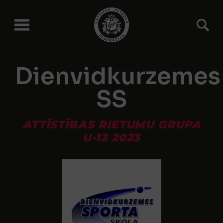
Dienvidkurzemes
SS
ATTĪSTĪBAS RIETUMU GRUPA
U-13 2023