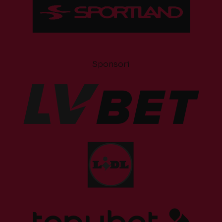
Sponsori