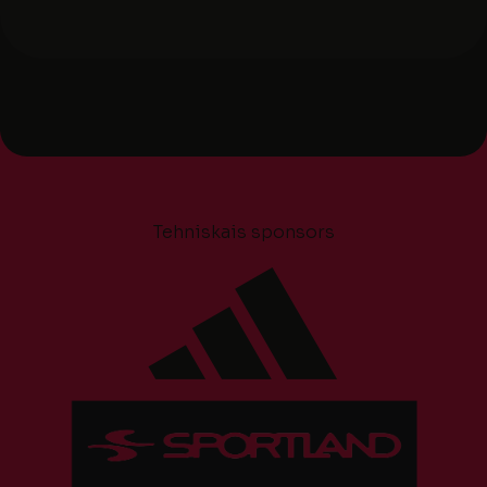
Tehniskais sponsors