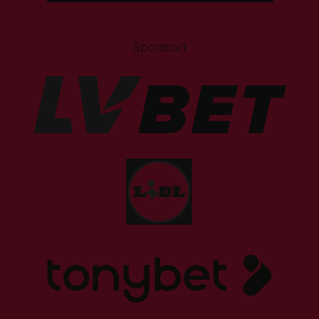
Sponsori