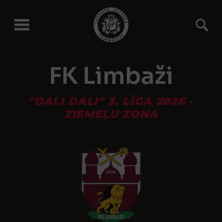
FK Limbaži
"DALI DALI" 3. LĪGA 2026 -
ZIEMEĻU ZONA