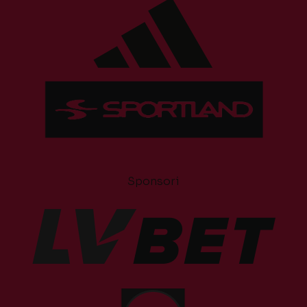
Sponsori