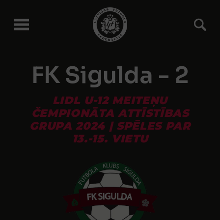
FK Sigulda - 2
LIDL U-12 MEITEŅU
ČEMPIONĀTA ATTĪSTĪBAS
GRUPA 2024 | SPĒLES PAR
13.-15. VIETU