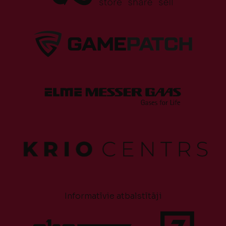
Informatīvie atbalstītāji