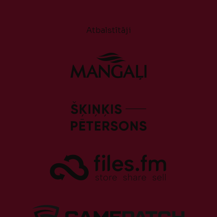
Atbalstītāji