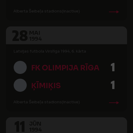
Alberta Šeibeļa stadions(inactive)
28
MAI
1994
Latvijas futbola Virslīga 1994, 6. kārta
1
FK OLIMPIJA RĪGA
1
ĶĪMIĶIS
Alberta Šeibeļa stadions(inactive)
11
JŪN
1994