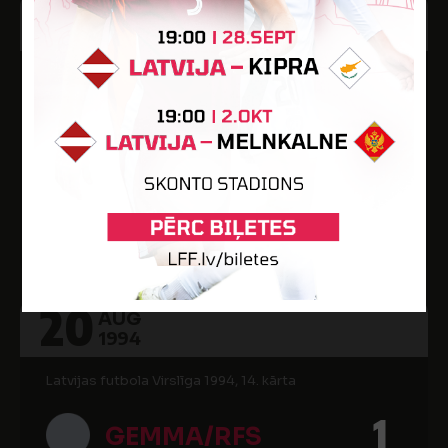
15
AUG
1994
Latvijas futbola Virslīga 1994, 13. kārta
0
FK OLIMPIJA RĪGA
0
DAG
Alberta Šeibeļa stadions(inactive)
20
AUG
1994
Latvijas futbola Virslīga 1994, 14. kārta
1
GEMMA/RFS