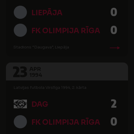
0
LIEPĀJA
0
FK OLIMPIJA RĪGA
Stadions “Daugava”, Liepāja
23
APR
1994
Latvijas futbola Virslīga 1994, 2. kārta
2
DAG
0
FK OLIMPIJA RĪGA