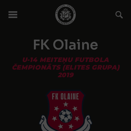
FK Olaine
U-14 MEITEŅU FUTBOLA
ČEMPIONĀTS (ELITES GRUPA)
2019