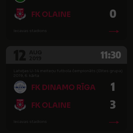
0
FK OLAINE
Iecavas stadions
12
11:30
AUG
2019
Latvijas U-14 meiteņu futbola čempionāts (Elites grupa)
2019, 6. kārta
1
FK DINAMO RĪGA
3
FK OLAINE
Iecavas stadions