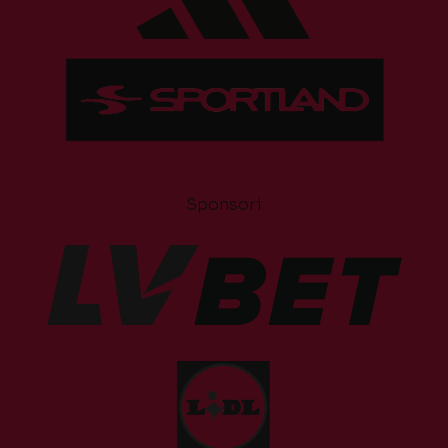
Sponsori