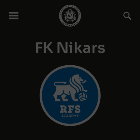
FK Nikars