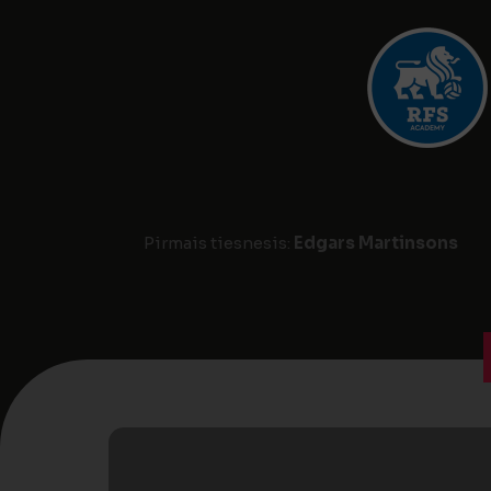
Pirmais tiesnesis:
Edgars Martinsons