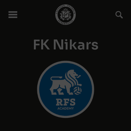
FK Nikars