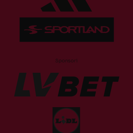
Sponsori