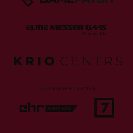
Informatīvie atbalstītāji