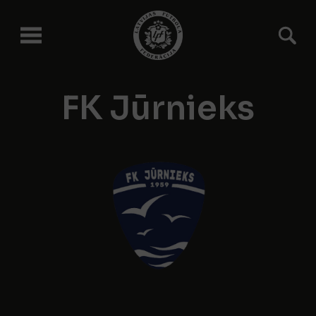
FK Jūrnieks