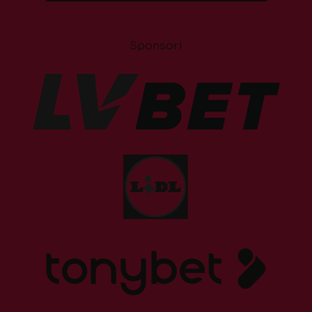
Sponsori