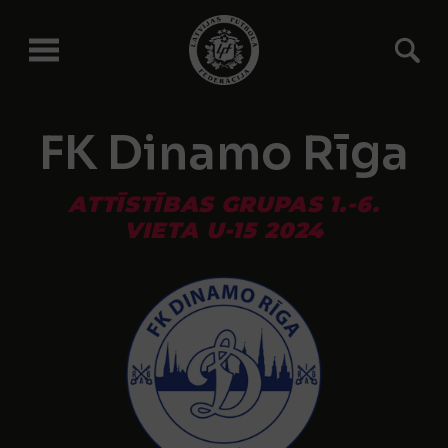
FK Dinamo Rīga
ATTĪSTĪBAS GRUPAS 1.-6.
VIETA U-15 2024