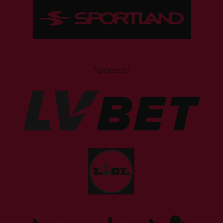
Sponsori