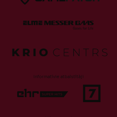
Informatīvie atbalstītāji