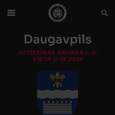
Daugavpils
ATTĪSTĪBAS GRUPAS 1.-6.
VIETA U-15 2024