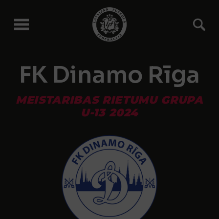
FK Dinamo Rīga
MEISTARIBAS RIETUMU GRUPA
U-13 2024