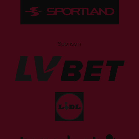
Sponsori