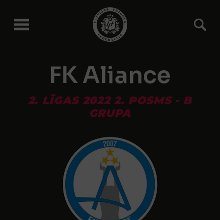
FK Aliance
2. LĪGAS 2022 2. POSMS - B
GRUPA