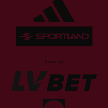
Sponsori