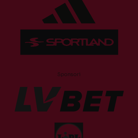
Sponsori