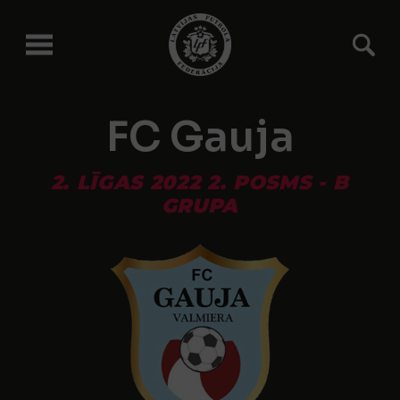
FC Gauja
2. LĪGAS 2022 2. POSMS - B
GRUPA