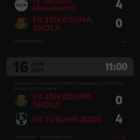
4
FK DINAMO
RĪGA/BABĪTE
FK 33/ĶEGUMA
0
SKOLA
Piņķu stadions
16
11:00
AUG
2019
Latvijas U-14 meiteņu futbola čempionāts (Attīstības
grupa) 2019, 6. kārta
FK 33/ĶEGUMA
0
SKOLA
4
FK TUKUMS 2000
Tukuma pils. stad. māksl. lauk.