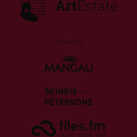
Atbalstītāji