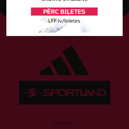
Tehniskais sponsors
Sponsori