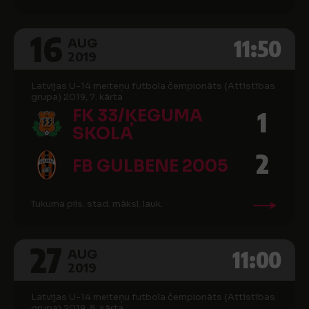
16
11:50
AUG
2019
Latvijas U-14 meiteņu futbola čempionāts (Attīstības
grupa) 2019, 7. kārta
FK 33/ĶEGUMA
1
SKOLA
2
FB GULBENE 2005
Tukuma pils. stad. māksl. lauk.
27
11:00
AUG
2019
Latvijas U-14 meiteņu futbola čempionāts (Attīstības
grupa) 2019, 8. kārta