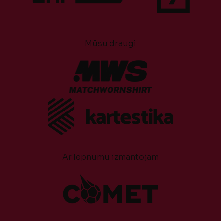
Mūsu draugi
Ar lepnumu izmantojam