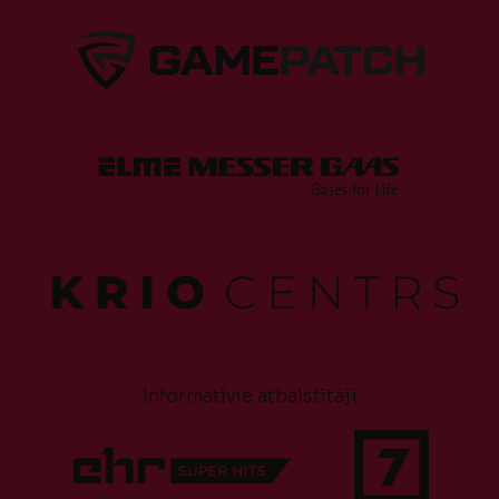
Informatīvie atbalstītāji