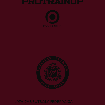
LATVIJAS FUTBOLA FEDERĀCIJA