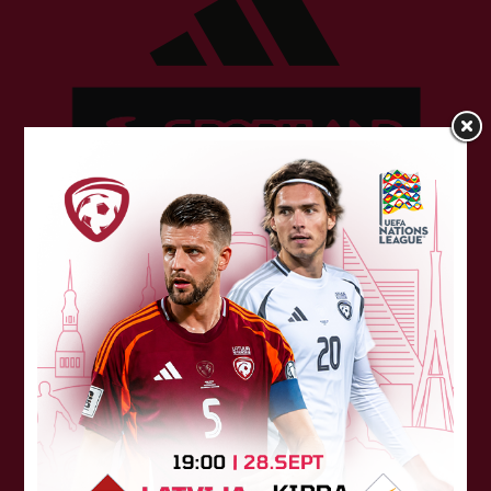
Sponsori