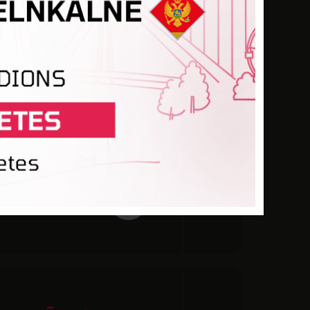
OBALTIJA
OBALTIJA