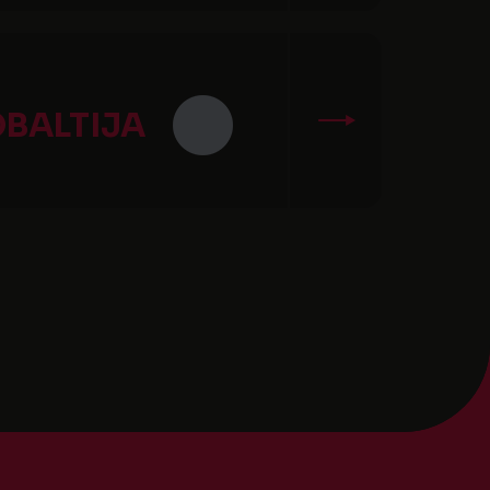
OBALTIJA