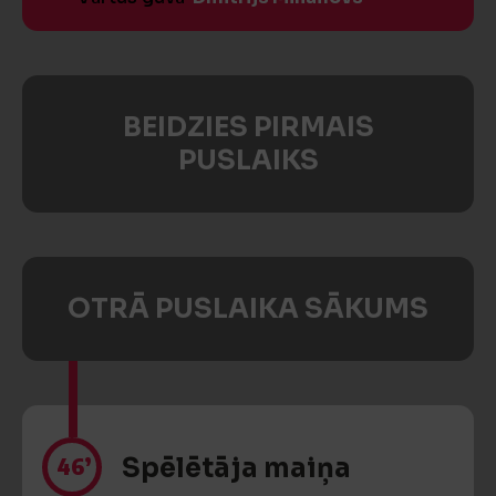
BEIDZIES PIRMAIS
PUSLAIKS
OTRĀ PUSLAIKA SĀKUMS
46’
Spēlētāja maiņa