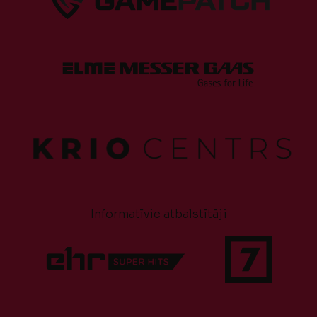
Informatīvie atbalstītāji