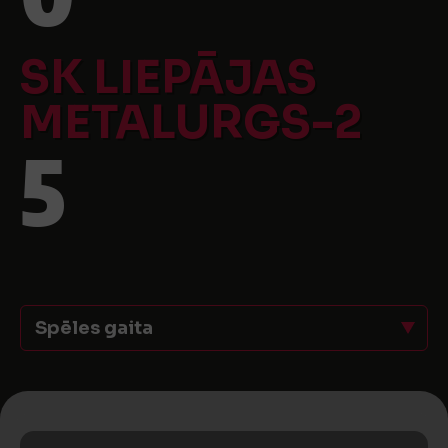
SK LIEPĀJAS
METALURGS-2
5
Spēles gaita