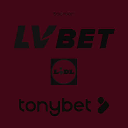
Sponsori