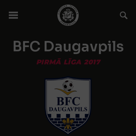
BFC Daugavpils
PIRMĀ LĪGA 2017