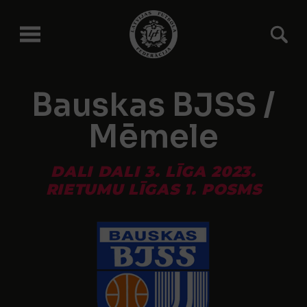
Bauskas BJSS /
Mēmele
DALI DALI 3. LĪGA 2023.
RIETUMU LĪGAS 1. POSMS