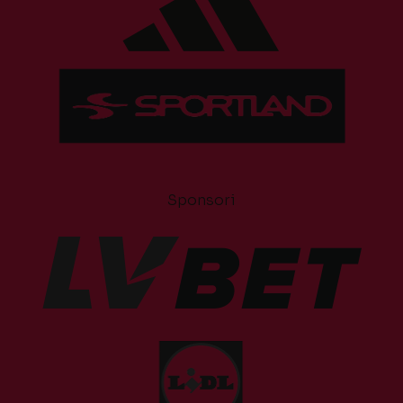
Sponsori