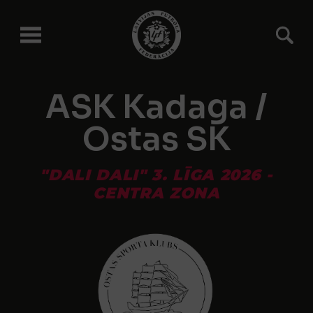
ASK Kadaga /
Ostas SK
"DALI DALI" 3. LĪGA 2026 -
CENTRA ZONA