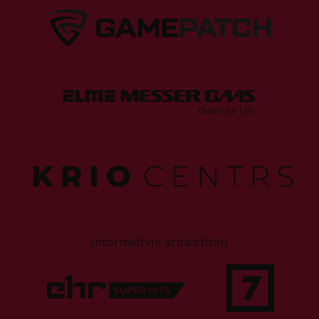
Informatīvie atbalstītāji