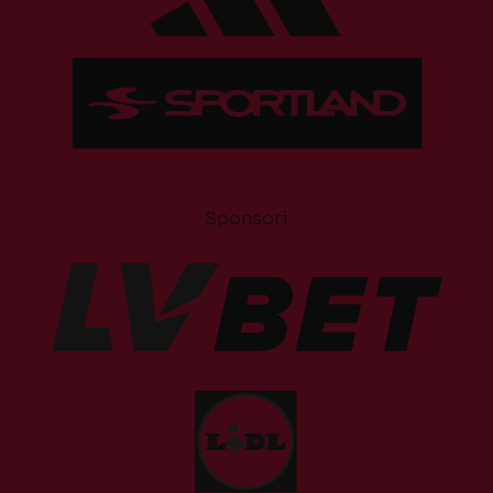
Sponsori